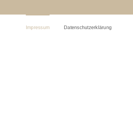
Impressum
Datenschutzerklärung