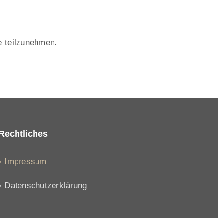
le teilzunehmen.
Rechtliches
Impressum
Datenschutzerklärung