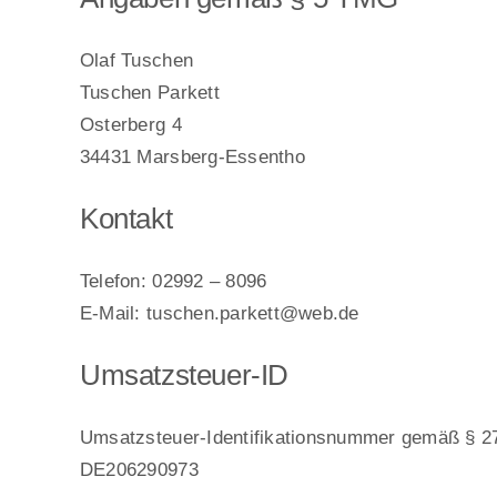
Olaf Tuschen
Tuschen Parkett
Osterberg 4
34431 Marsberg-Essentho
Kontakt
Telefon: 02992 – 8096
E-Mail: tuschen.parkett@web.de
Umsatzsteuer-ID
Umsatzsteuer-Identifikationsnummer gemäß § 2
DE206290973