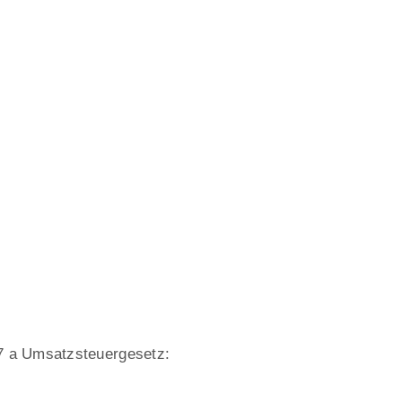
7 a Umsatzsteuergesetz: